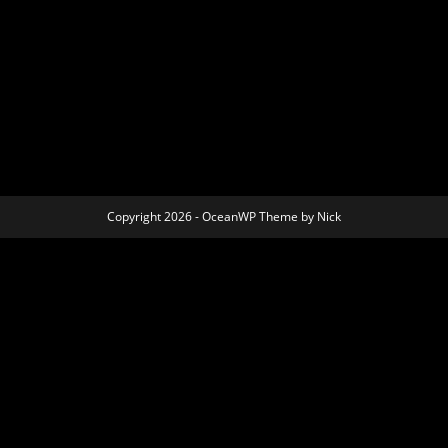
Copyright 2026 - OceanWP Theme by Nick