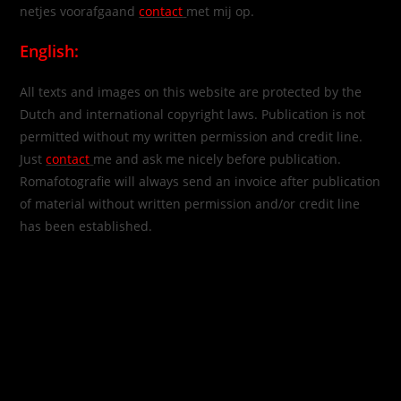
netjes voorafgaand
contact
met mij op.
English:
All texts and images on this website are protected by the
Dutch and international copyright laws. Publication is not
permitted without my written permission and credit line.
Just
contact
me and ask me nicely before publication.
Romafotografie will always send an invoice after publication
of material without written permission and/or credit line
has been established.